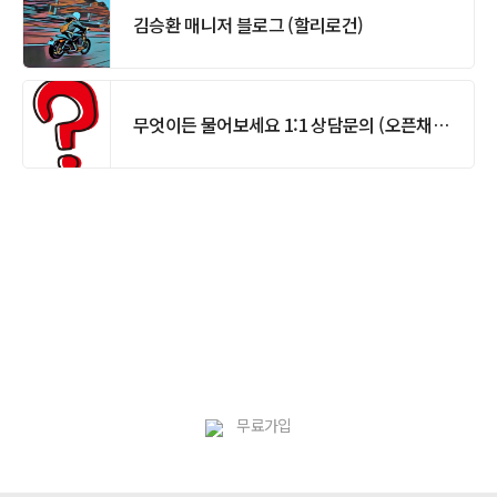
김승환 매니저 블로그 (할리로건)
무엇이든 물어보세요 1:1 상담문의 (오픈채팅방)
무료가입