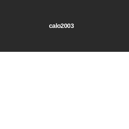
calo2003