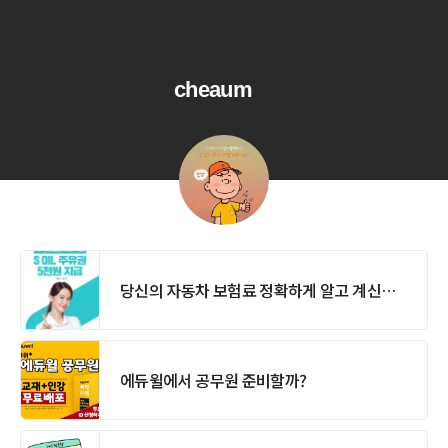
cheaum
당신의 자동차 보험료 정확하게 알고 계신가요?
에듀윌에서 공무원 준비할까?