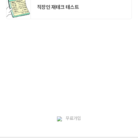
직장인 재테크 테스트
무료가입