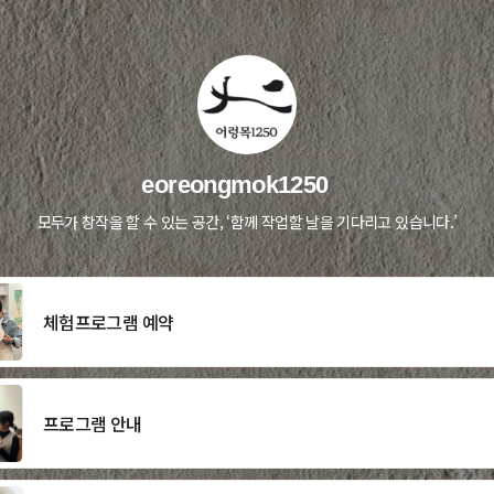
eoreongmok1250
모두가 창작을 할 수 있는 공간, ‘함께 작업할 날을 기다리고 있습니다.’
체험프로그램 예약
프로그램 안내