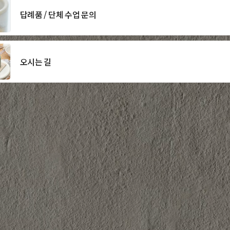
답례품 / 단체 수업 문의
오시는 길