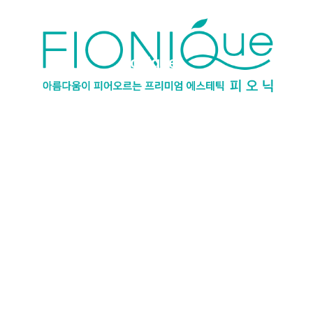
fionique