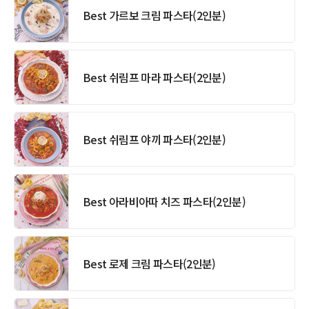
Best 가르보 크림 파스타(2인분)
Best 쉬림프 마라 파스타(2인분)
Best 쉬림프 야끼 파스타(2인분)
Best 아라비아따 치즈 파스타(2인분)
Best 로제 크림 파스타(2인분)