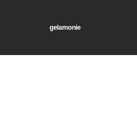
gelamonie