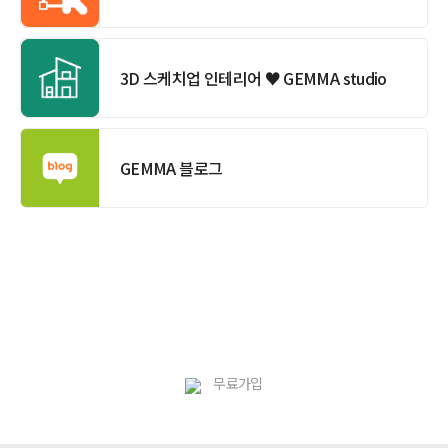
3D 스케치업 인테리어 ♥ GEMMA studio
GEMMA 블로그
무료가입