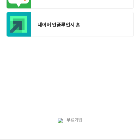
네이버 인플루언서 홈
무료가입