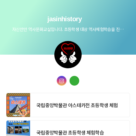
jasinhistory
자신만만 역사문화교실입니다. 초등학생 대상 역사체험학습을 진행하고 있습니다.
국립중앙박물관 아스테카전 초등학생 체험
국립중앙박물관 초등학생 체험학습