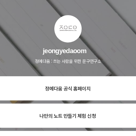
jeongyedaoom
정예다움 : 쓰는 사람을 위한 문구연구소
정예다움 공식 홈페이지
나만의 노트 만들기 체험 신청