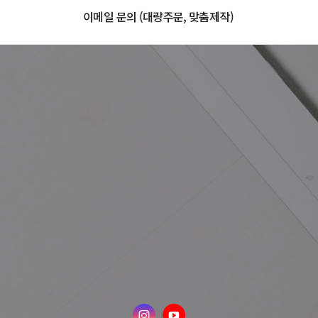
이메일 문의 (대량주문, 맞춤제작)