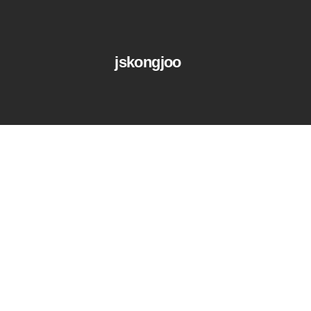
jskongjoo