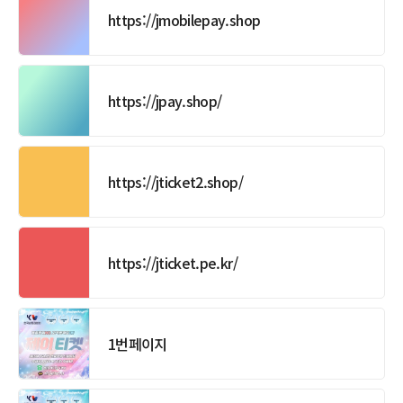
https://jmobilepay.shop
https://jpay.shop/
https://jticket2.shop/
https://jticket.pe.kr/
1번페이지