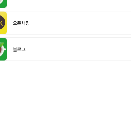
오픈채팅
블로그