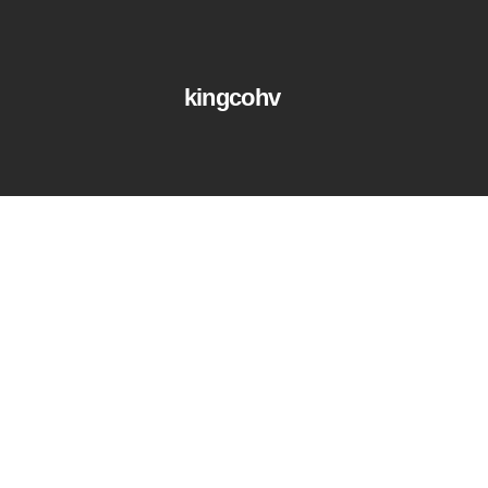
kingcohv