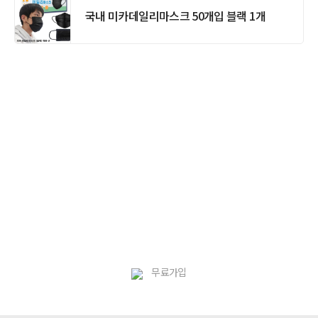
국내 미카데일리마스크 50개입 블랙 1개
무료가입