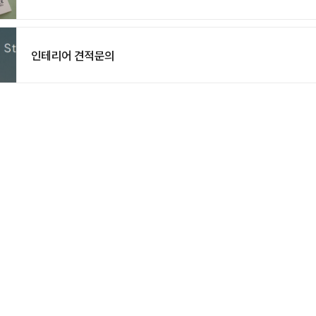
인테리어 견적문의