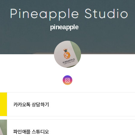
pineapple
카카오톡 상담하기
파인애플 스튜디오