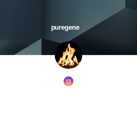
puregene