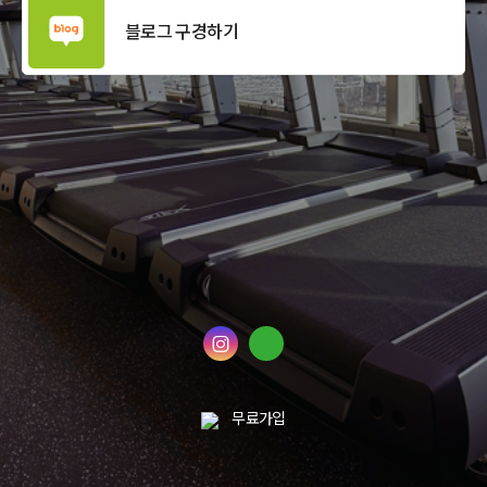
블로그 구경하기
무료가입