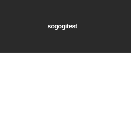
sogogitest