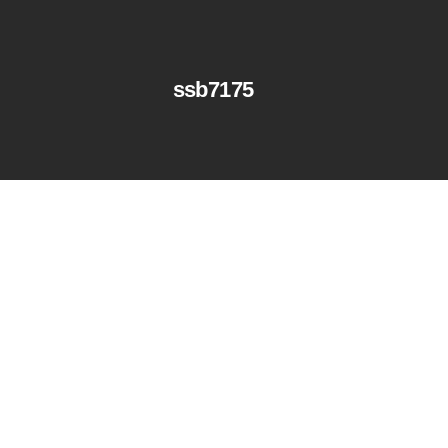
ssb7175