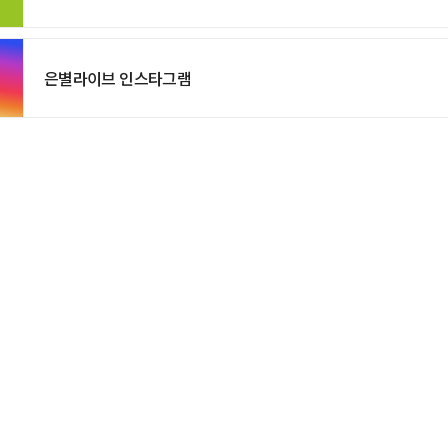
은별라이브 인스타그램